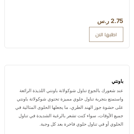
2.75 ر.س
اطلبها الان
باونتي
عند شعورك بالجوع تناول شوكولاتة باونتي اللذيذة الرائعة 
واستمتع بتجربة تناول حلوي مميزة تحتوي شوكولاتة باونتي 
على حشوة جوز الهند الطري، ما يجعلها الحلوى المثالية في 
جميع الأوقات، سواء كنت تشعر بالرغبة الشديدة في تناول 
الحلوي أو في تناول حلوي فاخرة بعد كل وجبة.