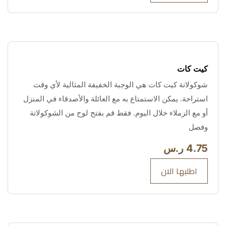
كيت كات
شوكولاتة كيت كات هي الوجبة الخفيفة المثالية لأي وقت 
استراحة. يمكن الاستمتاع به مع العائلة والأصدقاء في المنزل 
أو مع الزملاء خلال اليوم. فقط قم بفتح لوح من الشوكولاتة 
وفصل
4.75 ر.س
اطلبها الان