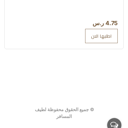
4.75 ر.س
اطلبها الان
© جميع الحقوق محفوظة لطيف 
المسافر