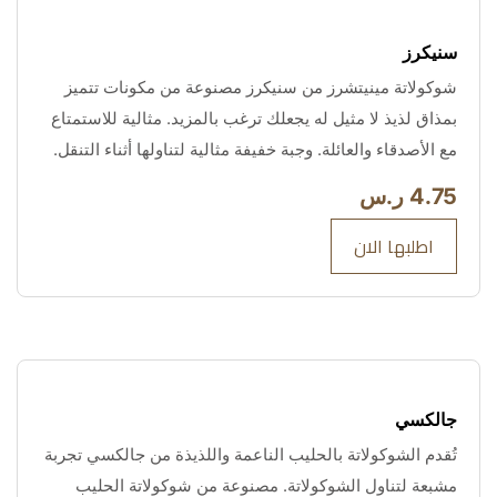
سنيكرز 
شوكولاتة مينيتشرز من سنيكرز مصنوعة من مكونات تتميز 
بمذاق لذيذ لا مثيل له يجعلك ترغب بالمزيد. مثالية للاستمتاع 
مع الأصدقاء والعائلة. وجبة خفيفة مثالية لتناولها أثناء التنقل.
4.75 ر.س
اطلبها الان
جالكسي
تُقدم الشوكولاتة بالحليب الناعمة واللذيذة من جالكسي تجربة 
مشبعة لتناول الشوكولاتة. مصنوعة من شوكولاتة الحليب 